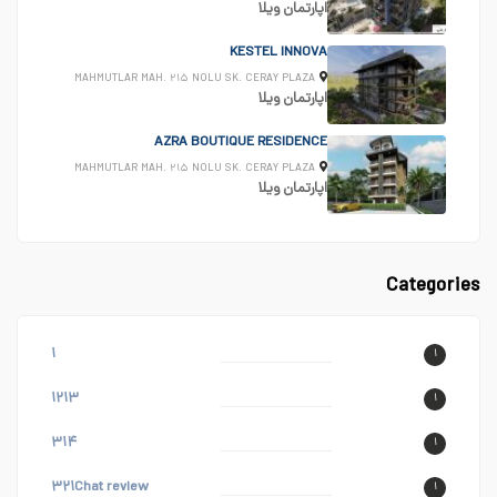
اپارتمان
ویلا
KESTEL INNOVA
MAHMUTLAR MAH. ۲۱۵ NOLU SK. CERAY PLAZA
اپارتمان
ویلا
AZRA BOUTIQUE RESIDENCE
MAHMUTLAR MAH. ۲۱۵ NOLU SK. CERAY PLAZA
اپارتمان
ویلا
Categories
۱
۱
۱۲۱۳
۱
۳۱۴
۱
۳۲۱Chat review
۱