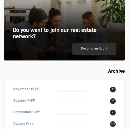
Do you want to join our real estate
network?
Become an Agent
Archive
November ۲۰۲۲
۶
October ۲۰۲۲
۳
September ۲۰۲۲
۶۱
August ۲۰۲۲
۵۶