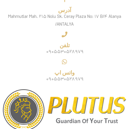
آدرس
Mahmutlar Mah. ۲۱۵ Nolu Sk. Ceray Plaza No: ۱۷ B/۴ Alanya
/ANTALYA
تلفن
۰۹۰۵۵۳۰۵۲۸۹۷۹
واتس اپ
۰۹۰۵۵۳۰۵۲۸۹۷۹