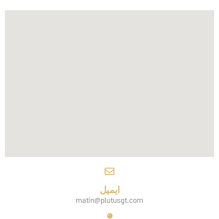
ایمیل
matin@plutusgt.com