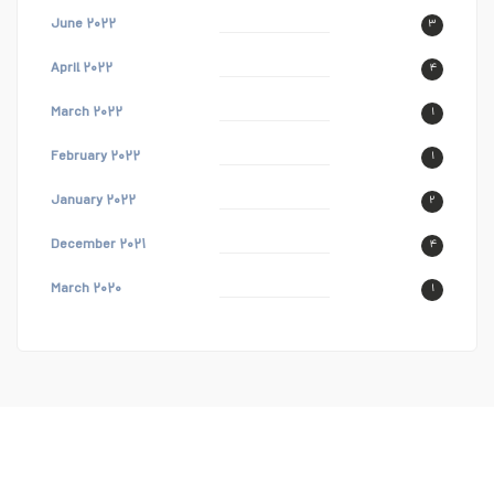
June ۲۰۲۲
۳
April ۲۰۲۲
۴
March ۲۰۲۲
۱
February ۲۰۲۲
۱
January ۲۰۲۲
۲
December ۲۰۲۱
۴
March ۲۰۲۰
۱