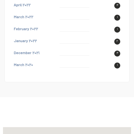
April ۲۰۲۲
۴
March ۲۰۲۲
۱
February ۲۰۲۲
۱
January ۲۰۲۲
۲
December ۲۰۲۱
۴
March ۲۰۲۰
۱