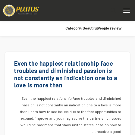
Category:
BeautifulPeople review
Even the happiest relationship face
troubles and diminished passion is
not constantly an indication one to a
love is more than
Even the happiest relationship face troubles and diminished
passion is not constantly an indication one to a love is more
than Learn how to see issues due to the fact opportunities to
expand, improve and you may evolve the partnership. Issues
would be roadmaps that show united states ideas on how to
resolve a good …