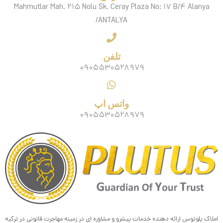
Mahmutlar Mah. ۲۱۵ Nolu Sk. Ceray Plaza No: ۱۷ B/۴ Alanya
/ANTALYA
تلفن
۰۹۰۵۵۳۰۵۲۸۹۷۹
واتس اپ
۰۹۰۵۵۳۰۵۲۸۹۷۹
املاک پلوتوس ارائه دهنده خدمات پیشرو و مشاوره ای در زمینه مهاجرت قانونی در ترکیه