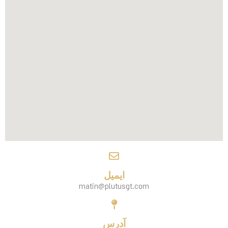
ایمیل
matin@plutusgt.com
آدرس