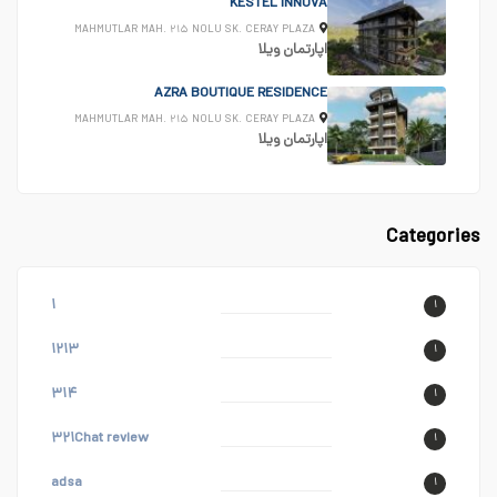
KESTEL INNOVA
MAHMUTLAR MAH. ۲۱۵ NOLU SK. CERAY PLAZA
اپارتمان
ویلا
AZRA BOUTIQUE RESIDENCE
MAHMUTLAR MAH. ۲۱۵ NOLU SK. CERAY PLAZA
اپارتمان
ویلا
Categories
۱
۱
۱۲۱۳
۱
۳۱۴
۱
۳۲۱Chat review
۱
adsa
۱