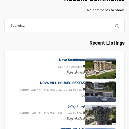
No comments to show.
Recent Listings
Nova Residence
ALANYA - OBA'NIN
اپارتمان
ویلا
NOVA HILL HOUSES BEKTAŞ
MAHMUTLAR MAH. ۲۱۵ NOLU SK. CERAY PLAZA
ویلا
نووا کاپیتول
MAHMUTLAR MAH. ۲۱۵ NOLU SK. CERAY PLAZA
اپارتمان
ویلا