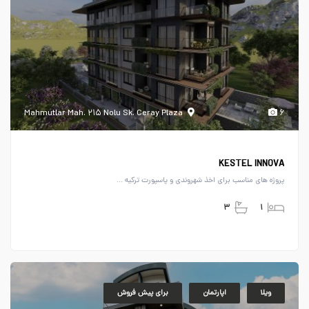
Mahmutlar Mah. ۲۱۵ Nolu Sk. Ceray Plaza
۶
KESTEL INNOVA
پروژه های مناسب برای اخذ شهروندی و پاسپورت ترکیه ...
۳
۱
ویلا
اپارتمان
برای پیش فروش