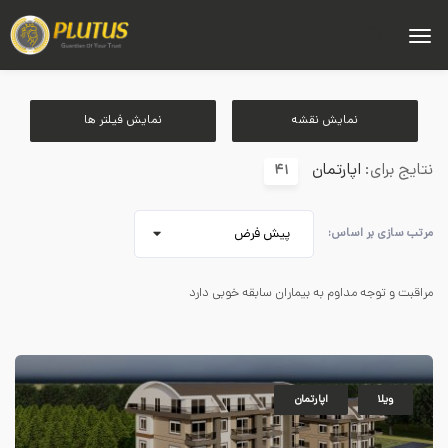
نمایش نقشه
نمایش فیلتر ها
نتایج برای:
اپارتمان
41
مرتب سازی بر اساس:
پیش فرض
مراقبت و توجه مداوم به بیماران سابقه خوبی دارد
ویلا
اپارتمان