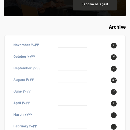
Become an Agent
Archive
November ۲۰۲۲
۶
October ۲۰۲۲
۳
September ۲۰۲۲
۶۱
August ۲۰۲۲
۵۶
June ۲۰۲۲
۳
April ۲۰۲۲
۴
March ۲۰۲۲
۱
February ۲۰۲۲
۱