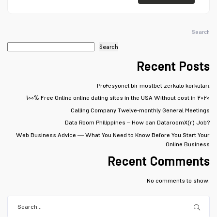
Search
Search
Recent Posts
Profesyonel bir mostbet zerkalo korkuları
۱۰۰% Free Online online dating sites in the USA Without cost in ۲۰۲۰
Calling Company Twelve-monthly General Meetings
Data Room Philippines – How can DataroomX(r) Job?
Web Business Advice — What You Need to Know Before You Start Your
Online Business
Recent Comments
No comments to show.