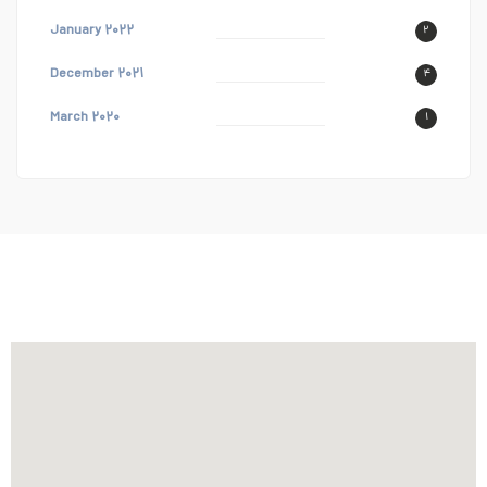
January ۲۰۲۲
۲
December ۲۰۲۱
۴
March ۲۰۲۰
۱