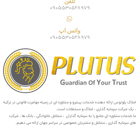
تلفن
۰۹۰۵۵۳۰۵۲۸۹۷۹
واتس اپ
۰۹۰۵۵۳۰۵۲۸۹۷۹
املاک پلوتوس ارائه دهنده خدمات پیشرو و مشاوره ای در زمینه مهاجرت قانونی در ترکیه
، یک شرکت سرمایه گذاری ، املاک و مستغلات است.
ما خدمات مشاوره ای جامع را به سرمایه گذاران ، مشاغل خانوادگی ، بانک ها ، شرکت
های سرمایه گذاری ، مشاغل و مشتریان خصوصی در سراسر جهان ارائه می دهیم.