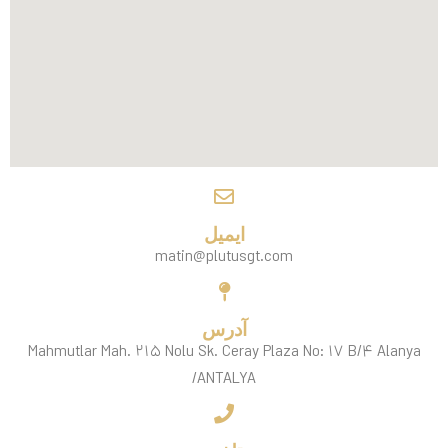
ایمیل
matin@plutusgt.com
آدرس
Mahmutlar Mah. ۲۱۵ Nolu Sk. Ceray Plaza No: ۱۷ B/۴ Alanya
/ANTALYA