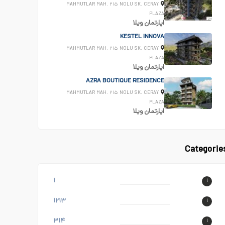
MAHMUTLAR MAH. ۲۱۵ NOLU SK. CERAY
PLAZA
اپارتمان
ویلا
KESTEL INNOVA
MAHMUTLAR MAH. ۲۱۵ NOLU SK. CERAY
PLAZA
اپارتمان
ویلا
AZRA BOUTIQUE RESIDENCE
MAHMUTLAR MAH. ۲۱۵ NOLU SK. CERAY
PLAZA
اپارتمان
ویلا
Categorie
۱
۱
۱۲۱۳
۱
۳۱۴
۱