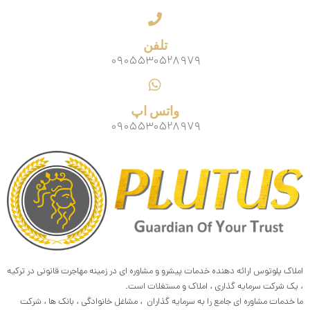
تلفن
۰۹۰۵۵۳۰۵۲۸۹۷۹
واتس اپ
۰۹۰۵۵۳۰۵۲۸۹۷۹
املاک پلوتوس ارائه دهنده خدمات پیشرو و مشاوره ای در زمینه مهاجرت قانونی در ترکیه
، یک شرکت سرمایه گذاری ، املاک و مستغلات است.
ما خدمات مشاوره ای جامع را به سرمایه گذاران ، مشاغل خانوادگی ، بانک ها ، شرکت