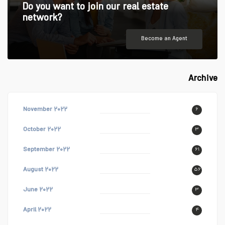
Do you want to join our real estate
network?
Become an Agent
Archive
November ۲۰۲۲
۶
October ۲۰۲۲
۳
September ۲۰۲۲
۶۱
August ۲۰۲۲
۵۶
June ۲۰۲۲
۳
April ۲۰۲۲
۴