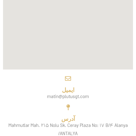
ایمیل
matin@plutusgt.com
آدرس
Mahmutlar Mah. ۲۱۵ Nolu Sk. Ceray Plaza No: ۱۷ B/۴ Alanya
/ANTALYA