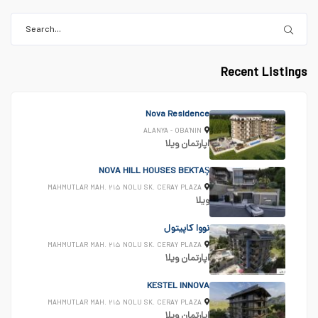
Recent Listings
Nova Residence
ALANYA - OBA'NIN
اپارتمان
ویلا
NOVA HILL HOUSES BEKTAŞ
MAHMUTLAR MAH. ۲۱۵ NOLU SK. CERAY PLAZA
ویلا
نووا کاپیتول
MAHMUTLAR MAH. ۲۱۵ NOLU SK. CERAY PLAZA
اپارتمان
ویلا
KESTEL INNOVA
MAHMUTLAR MAH. ۲۱۵ NOLU SK. CERAY PLAZA
اپارتمان
ویلا