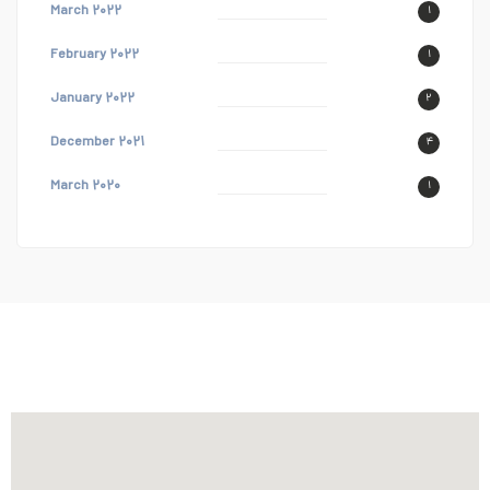
March ۲۰۲۲
۱
February ۲۰۲۲
۱
January ۲۰۲۲
۲
December ۲۰۲۱
۴
March ۲۰۲۰
۱