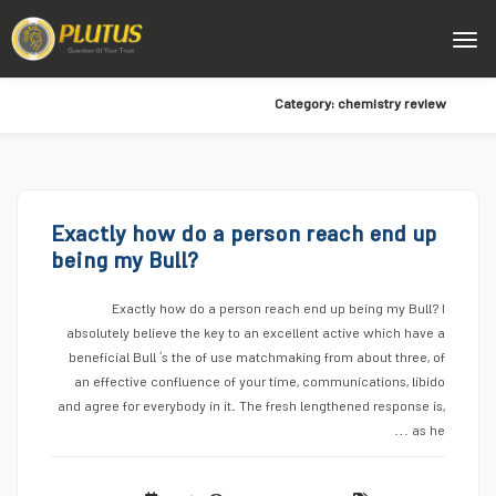
Category:
chemistry review
Exactly how do a person reach end up
being my Bull?
Exactly how do a person reach end up being my Bull? I
absolutely believe the key to an excellent active which have a
beneficial Bull ‘s the of use matchmaking from about three, of
an effective confluence of your time, communications, libido
and agree for everybody in it. The fresh lengthened response is,
as he …