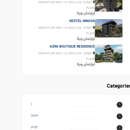
MAHMUTLAR MAH. ۲۱۵ NOLU SK. CERAY
PLAZA
اپارتمان
ویلا
KESTEL INNOVA
MAHMUTLAR MAH. ۲۱۵ NOLU SK. CERAY
PLAZA
اپارتمان
ویلا
AZRA BOUTIQUE RESIDENCE
MAHMUTLAR MAH. ۲۱۵ NOLU SK. CERAY
PLAZA
اپارتمان
ویلا
Categorie
۱
۱
۱۲۱۳
۱
۳۱۴
۱