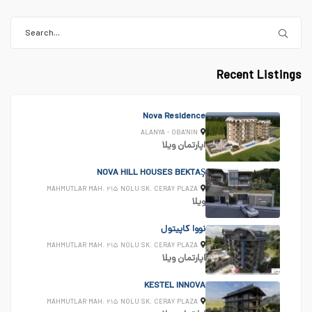
Recent Listings
Nova Residence
ALANYA - OBA'NIN
اپارتمان
ویلا
NOVA HILL HOUSES BEKTAŞ
MAHMUTLAR MAH. ۲۱۵ NOLU SK. CERAY PLAZA
ویلا
نووا کاپیتول
MAHMUTLAR MAH. ۲۱۵ NOLU SK. CERAY PLAZA
اپارتمان
ویلا
KESTEL INNOVA
MAHMUTLAR MAH. ۲۱۵ NOLU SK. CERAY PLAZA