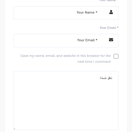
Your Name *
Your Email *
Save my name, email, and website in this browser for the
next time I comment.