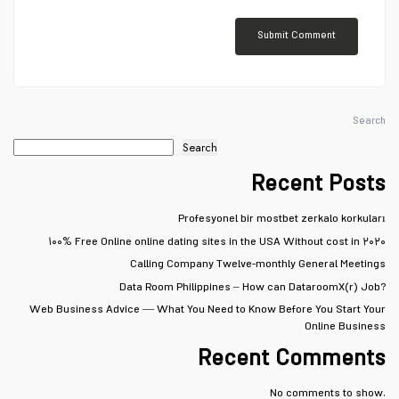
Search
Search
Recent Posts
Profesyonel bir mostbet zerkalo korkuları
۱۰۰% Free Online online dating sites in the USA Without cost in ۲۰۲۰
Calling Company Twelve-monthly General Meetings
Data Room Philippines – How can DataroomX(r) Job?
Web Business Advice — What You Need to Know Before You Start Your
Online Business
Recent Comments
No comments to show.