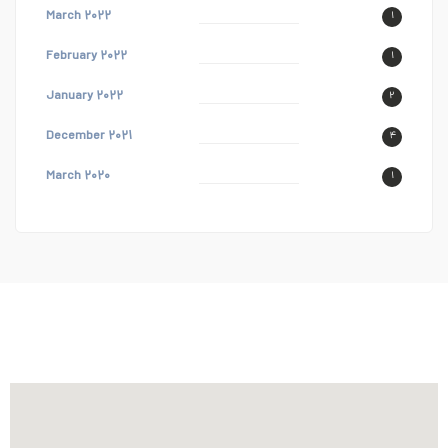
March ۲۰۲۲
۱
February ۲۰۲۲
۱
January ۲۰۲۲
۲
December ۲۰۲۱
۴
March ۲۰۲۰
۱