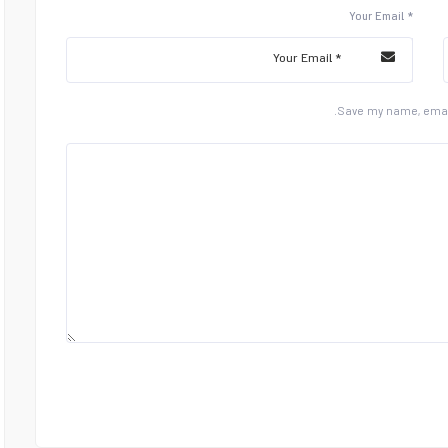
Your Email *
Save my name, email,