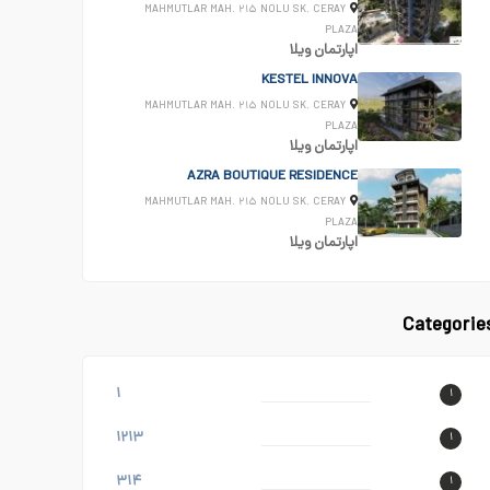
MAHMUTLAR MAH. ۲۱۵ NOLU SK. CERAY
PLAZA
اپارتمان
ویلا
KESTEL INNOVA
MAHMUTLAR MAH. ۲۱۵ NOLU SK. CERAY
PLAZA
اپارتمان
ویلا
AZRA BOUTIQUE RESIDENCE
MAHMUTLAR MAH. ۲۱۵ NOLU SK. CERAY
PLAZA
اپارتمان
ویلا
Categorie
۱
۱
۱۲۱۳
۱
۳۱۴
۱