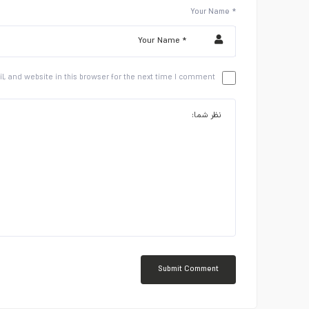
Your Name *
 and website in this browser for the next time I comment.