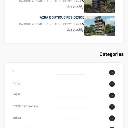
MAHMUTLAR MAH. ۲۱۵ NOLU SK. CERAY PLAZA
اپارتمان
ویلا
AZRA BOUTIQUE RESIDENCE
MAHMUTLAR MAH. ۲۱۵ NOLU SK. CERAY PLAZA
اپارتمان
ویلا
Categories
۱
۱
۱۲۱۳
۱
۳۱۴
۱
۳۲۱Chat review
۱
adsa
۱