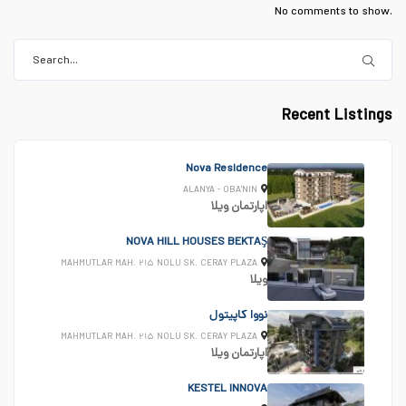
No comments to show.
Recent Listings
Nova Residence
ALANYA - OBA'NIN
اپارتمان
ویلا
NOVA HILL HOUSES BEKTAŞ
MAHMUTLAR MAH. ۲۱۵ NOLU SK. CERAY PLAZA
ویلا
نووا کاپیتول
MAHMUTLAR MAH. ۲۱۵ NOLU SK. CERAY PLAZA
اپارتمان
ویلا
KESTEL INNOVA