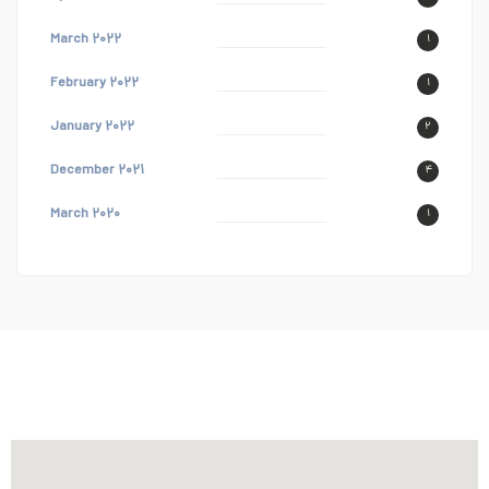
March ۲۰۲۲
۱
February ۲۰۲۲
۱
January ۲۰۲۲
۲
December ۲۰۲۱
۴
March ۲۰۲۰
۱