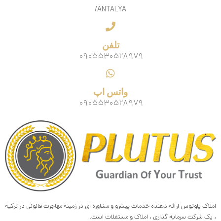
/ANTALYA
تلفن
۰۹۰۵۵۳۰۵۲۸۹۷۹
واتس اپ
۰۹۰۵۵۳۰۵۲۸۹۷۹
املاک پلوتوس ارائه دهنده خدمات پیشرو و مشاوره ای در زمینه مهاجرت قانونی در ترکیه
، یک شرکت سرمایه گذاری ، املاک و مستغلات است.