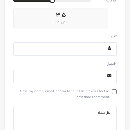
خدمات
۳,۵
امتیاز شما
نام*
ایمیل*
Save my name, email, and website in this browser for the
next time I comment.