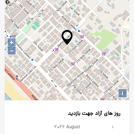
+
−
i
روز های آزاد جهت بازدید
۲۰۲۶ August