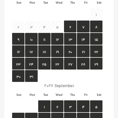
Sun
Mon
Tue
Wed
Thu
Fri
Sat
۱
۲
۳
۴
۵
۶
۷
۸
۹
۱۰
۱۱
۱۲
۱۳
۱۴
۱۵
۱۶
۱۷
۱۸
۱۹
۲۰
۲۱
۲۲
۲۳
۲۴
۲۵
۲۶
۲۷
۲۸
۲۹
۳۰
۳۱
۲۰۲۶ September
Sun
Mon
Tue
Wed
Thu
Fri
Sat
۱
۲
۳
۴
۵