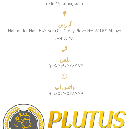
matin@plutusgt.com
آدرس
Mahmutlar Mah. ۲۱۵ Nolu Sk. Ceray Plaza No: ۱۷ B/۴ Alanya
/ANTALYA
تلفن
۰۹۰۵۵۳۰۵۲۸۹۷۹
واتس اپ
۰۹۰۵۵۳۰۵۲۸۹۷۹