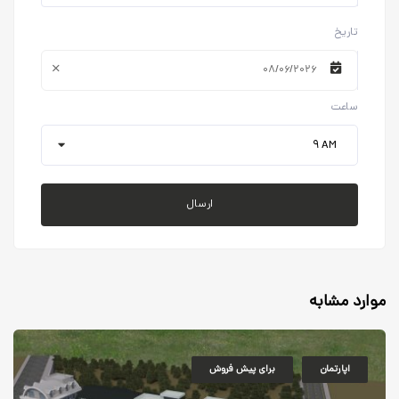
تاریخ
۰۸/۰۶/۲۰۲۶
ساعت
۹ AM
ارسال
موارد مشابه
اپارتمان
برای پیش فروش