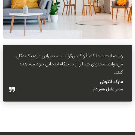
وب‌سایت شما کاملاً واکنش‌گرا است، بنابراین بازدیدکنندگان
می‌توانند محتوای شما را از دستگاه انتخابی خود مشاهده
کنند.
مارک آنتونی
مدیر عامل همرادار