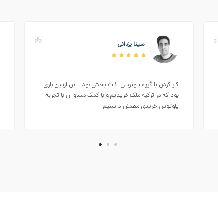
سینا یزدانی
کار کردن با گروه پلوتوس لذت بخش بود ! این اولین باری
بود که در ترکیه ملک خریدیم و با کمک مشاوران با تجربه
پلوتوس خریدی مطمئن داشتیم