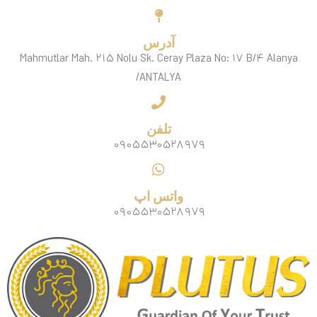
آدرس
Mahmutlar Mah. ۲۱۵ Nolu Sk. Ceray Plaza No: ۱۷ B/۴ Alanya
/ANTALYA
تلفن
۰۹۰۵۵۳۰۵۲۸۹۷۹
واتس اپ
۰۹۰۵۵۳۰۵۲۸۹۷۹