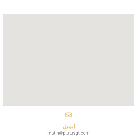
ایمیل
matin@plutusgt.com