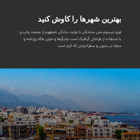
بهترین شهرها را کاوش کنید
لورم ایپسوم متن ساختگی با تولید سادگی نامفهوم از صنعت چاپ و
با استفاده از طراحان گرافیک است چاپگرها و متون بلکه روزنامه و
مجله در ستون و سطرآنچنان که لازم است