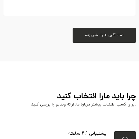
تمام آگهی ها را نشان بده
چرا باید مارا انتخاب کنید
برای کسب اطلاعات بیشتر درباره ما، ارائه ویدیو را بررسی کنید.
پشتیبانی ۲۴ ساعته