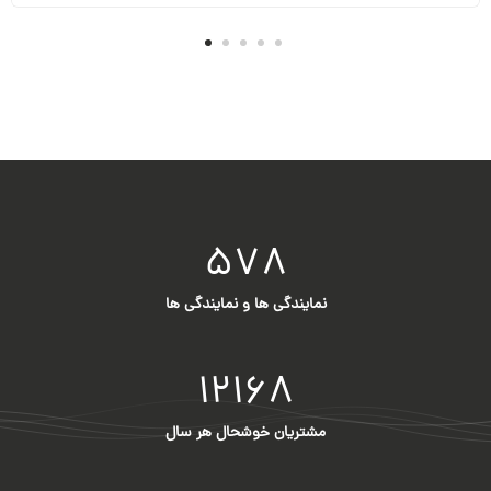
578
نمایندگی ها و نمایندگی ها
12168
مشتریان خوشحال هر سال