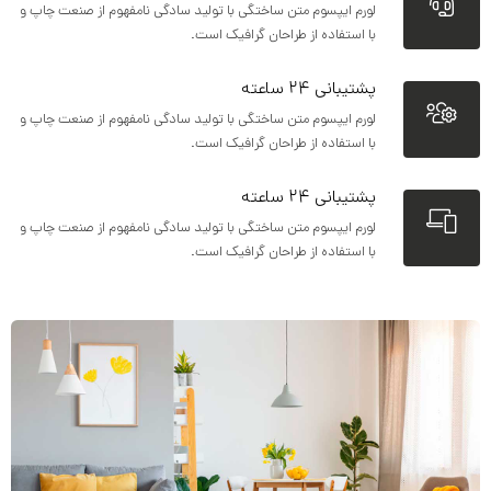
لورم ایپسوم متن ساختگی با تولید سادگی نامفهوم از صنعت چاپ و
با استفاده از طراحان گرافیک است.
پشتیبانی ۲۴ ساعته
لورم ایپسوم متن ساختگی با تولید سادگی نامفهوم از صنعت چاپ و
با استفاده از طراحان گرافیک است.
پشتیبانی ۲۴ ساعته
لورم ایپسوم متن ساختگی با تولید سادگی نامفهوم از صنعت چاپ و
با استفاده از طراحان گرافیک است.