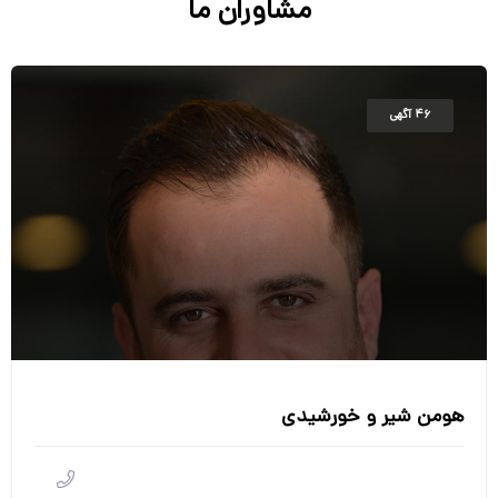
مشاوران ما
۴۶ آگهی
هومن شیر و خورشیدی