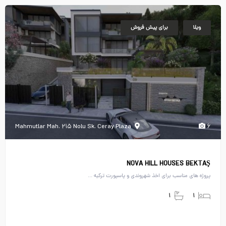
ویلا
برای پیش فروش
Mahmutlar Mah. ۲۱۵ Nolu Sk. Ceray Plaza
۶
NOVA HILL HOUSES BEKTAŞ
پروژه های مناسب برای اخذ شهروندی و پاسپورت ترکیه ...
۱
۱