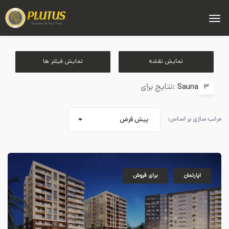
نمایش نقشه
نمایش فیلتر ها
Sauna
نتایج برای:
3
مرتب سازی بر اساس:
پیش فرض
اپارتمان
برای فروش