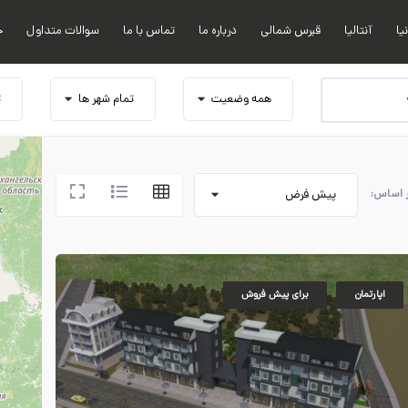
نیا
آنتالیا
قبرس شمالی
درباره ما
تماس با ما
سوالات متداول
خ
همه وضعیت
تمام شهر ها
ت
ر اساس:
پیش فرض
اپارتمان
برای پیش فروش