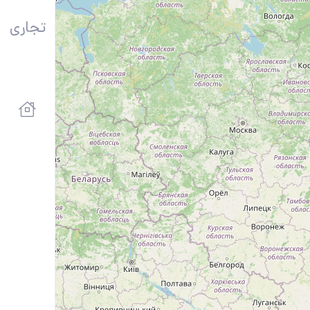
تجاری