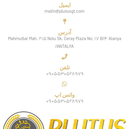
ایمیل
matin@plutusgt.com
آدرس
Mahmutlar Mah. ۲۱۵ Nolu Sk. Ceray Plaza No: ۱۷ B/۴ Alanya
/ANTALYA
تلفن
۰۹۰۵۵۳۰۵۲۸۹۷۹
واتس اپ
۰۹۰۵۵۳۰۵۲۸۹۷۹